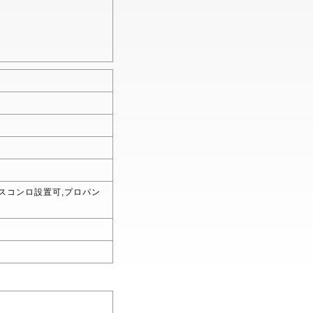
ガスコンロ設置可,プロパン