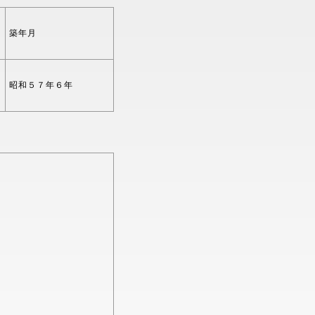
築年月
昭和５７年６年